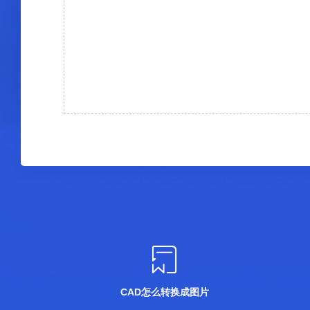
CAD怎么转换成图片