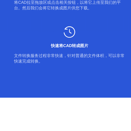
将CAD拉至拖放区或点击相关按钮，以将它上传至我们的平
台。然后我们会将它转换成图片供您下载。
快速将CAD转成图片
文件转换服务过程非常快速，针对普通的文件体积，可以非常
快速完成转换。