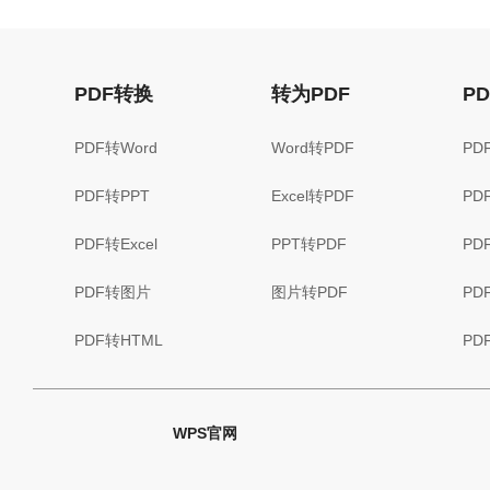
PDF转换
转为PDF
P
PDF转Word
Word转PDF
PD
PDF转PPT
Excel转PDF
PD
PDF转Excel
PPT转PDF
PD
PDF转图片
图片转PDF
PD
PDF转HTML
PD
WPS官网