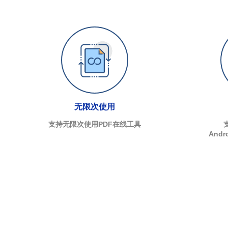
无限次使用
支持无限次使用PDF在线工具
And